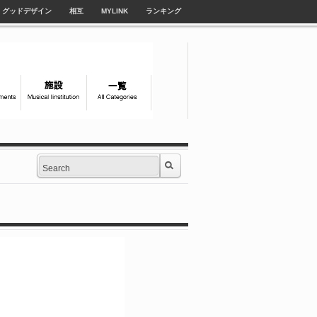
グッドデザイン
相互
MYLINK
ランキング