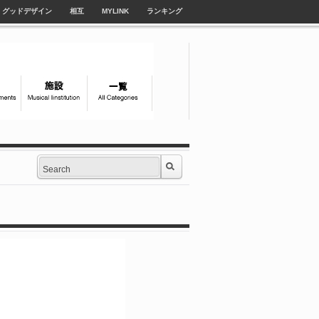
グッドデザイン
相互
MYLINK
ランキング