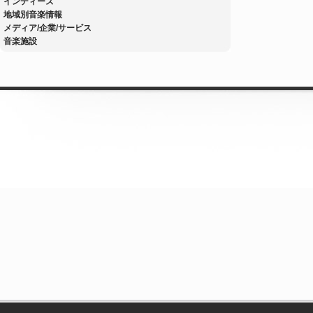
インディーズ
地域別音楽情報
メディア/企業/サービス
音楽施設