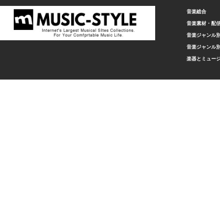
音楽総合
音楽素材・配
音楽ジャンル別
音楽ジャンル別
楽器とミュー