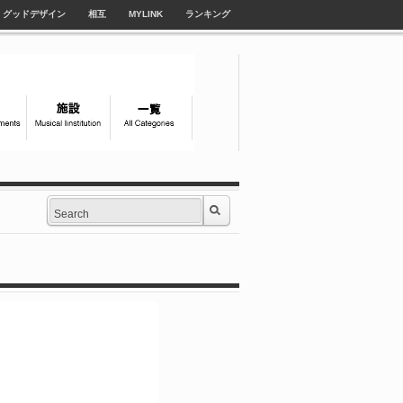
グッドデザイン
相互
MYLINK
ランキング