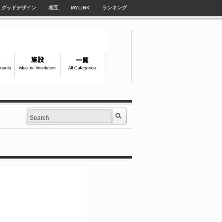
グッドデザイン
相互
MYLINK
ランキング