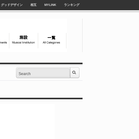
グッドデザイン
相互
MYLINK
ランキング