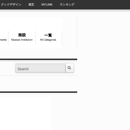
グッドデザイン
相互
MYLINK
ランキング