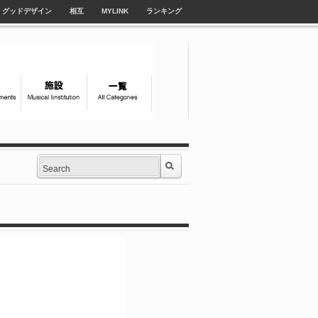
グッドデザイン
相互
MYLINK
ランキング