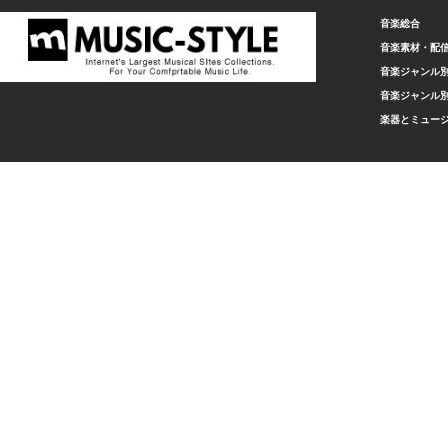
音楽総合
音楽素材・配
音楽ジャンル別
音楽ジャンル別
楽器とミュー