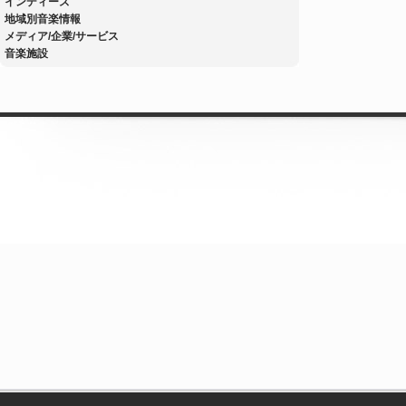
インディーズ
地域別音楽情報
メディア/企業/サービス
音楽施設