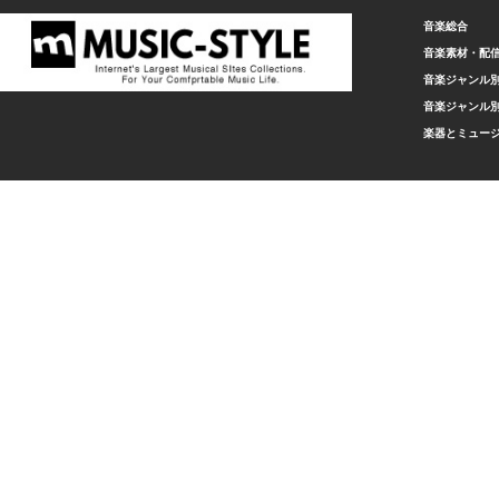
音楽総合
音楽素材・配
音楽ジャンル別
音楽ジャンル別
楽器とミュー