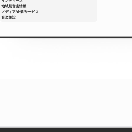
インディーズ
地域別音楽情報
メディア/企業/サービス
音楽施設