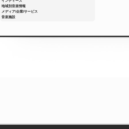
インディーズ
地域別音楽情報
メディア/企業/サービス
音楽施設