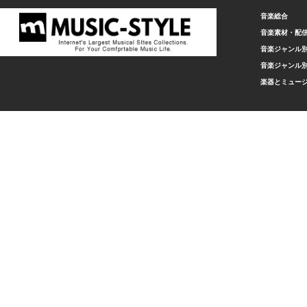
音楽総合
音楽素材・配
音楽ジャンル別
音楽ジャンル別
楽器とミュー