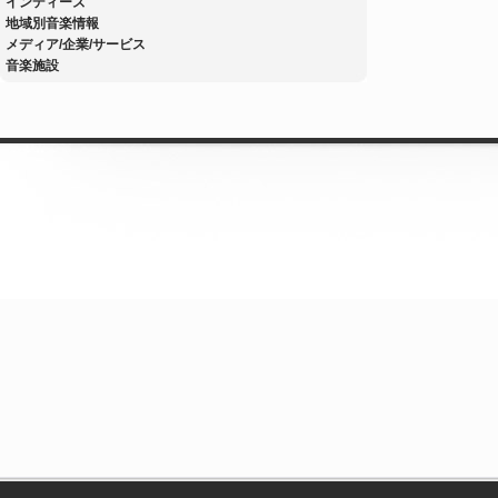
インディーズ
地域別音楽情報
メディア/企業/サービス
音楽施設