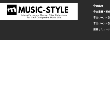
音楽総合
音楽素材・配
音楽ジャンル別
音楽ジャンル別
楽器とミュー