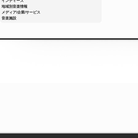
インディーズ
地域別音楽情報
メディア/企業/サービス
音楽施設