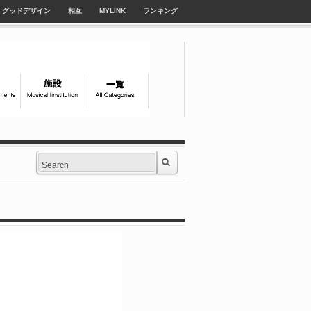
グッドデザイン
相互
MYLINK
ランキング