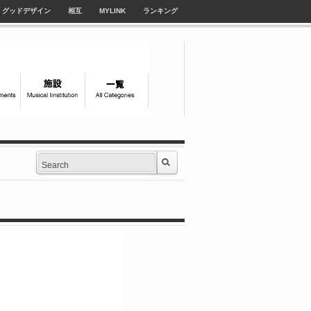
グッドデザイン
相互
MYLINK
ランキング