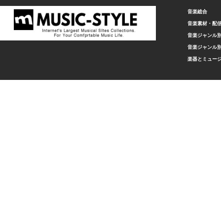
音楽総合
音楽素材・配
音楽ジャンル別
音楽ジャンル別
楽器とミュー