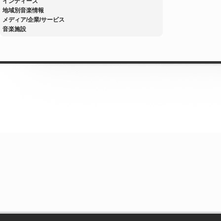
インディーズ
地域別音楽情報
メディア/企業/サービス
音楽施設