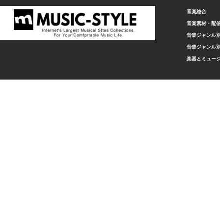
音楽総合
音楽素材・配
音楽ジャンル別
音楽ジャンル別
楽器とミュー