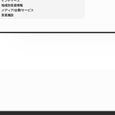
インディーズ
地域別音楽情報
メディア/企業/サービス
音楽施設