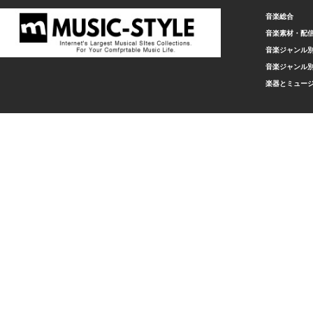
音楽総合
音楽素材・配
音楽ジャンル別
音楽ジャンル別
楽器とミュー