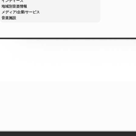
インディーズ
地域別音楽情報
メディア/企業/サービス
音楽施設