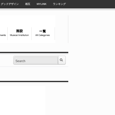
グッドデザイン
相互
MYLINK
ランキング