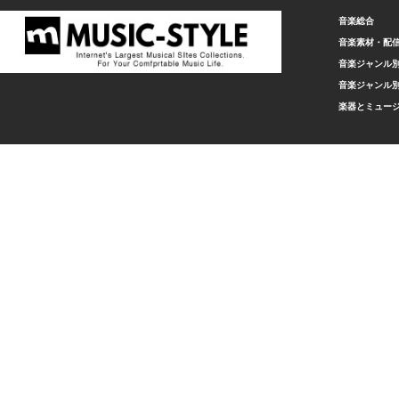
音楽総合
音楽素材・配
音楽ジャンル別
音楽ジャンル別
楽器とミュー