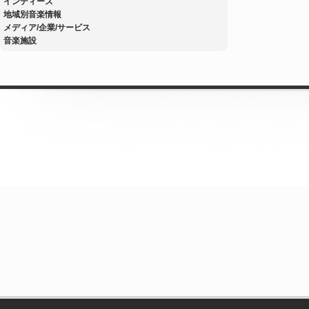
インディーズ
地域別音楽情報
メディア/企業/サービス
音楽施設