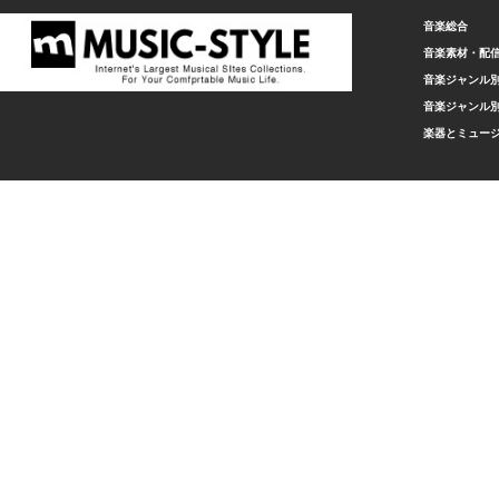
音楽総合
音楽素材・配
音楽ジャンル別
音楽ジャンル別
楽器とミュー