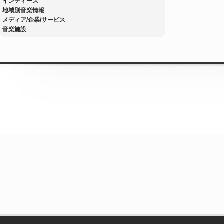
インディーズ
地域別音楽情報
メディア/企業/サービス
音楽施設