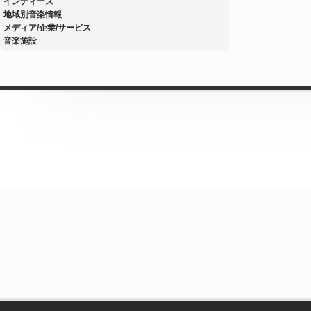
インディーズ
地域別音楽情報
メディア/企業/サービス
音楽施設