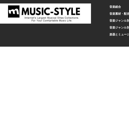
音楽総合
音楽素材・配
音楽ジャンル別
音楽ジャンル別
楽器とミュー