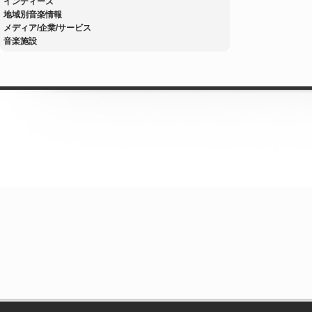
インディーズ
地域別音楽情報
メディア/企業/サービス
音楽施設