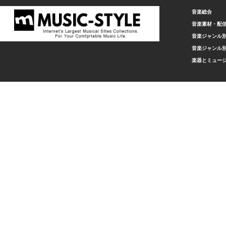
音楽総合
音楽素材・配
音楽ジャンル別
音楽ジャンル別
楽器とミュー