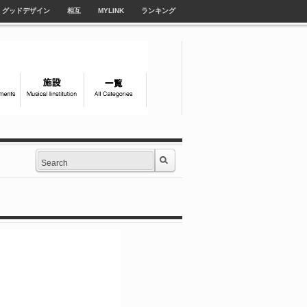
グッドデザイン
相互
MYLINK
ランキング