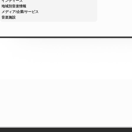
インディーズ
地域別音楽情報
メディア/企業/サービス
音楽施設