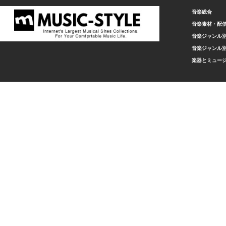
音楽総合
音楽素材・配
音楽ジャンル別
音楽ジャンル別
楽器とミュー