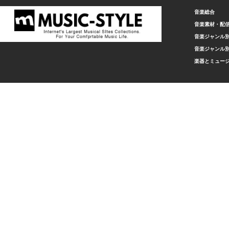
音楽総合
音楽素材・配
音楽ジャンル別
音楽ジャンル別
楽器とミュー