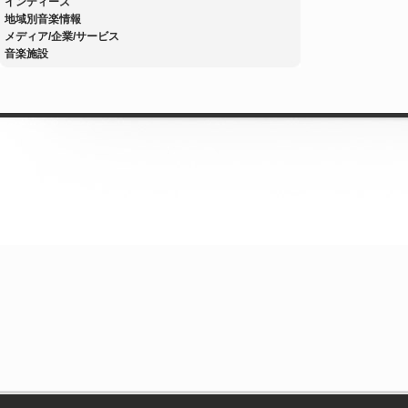
インディーズ
地域別音楽情報
メディア/企業/サービス
音楽施設