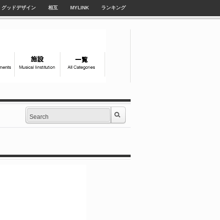
グッドデザイン
相互
MYLINK
ランキング