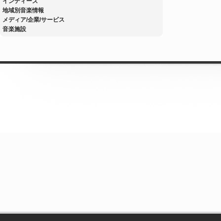
インディーズ
地域別音楽情報
メディア/企業/サービス
音楽施設