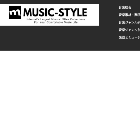
音楽総合
音楽素材・配
音楽ジャンル別
音楽ジャンル別
楽器とミュー