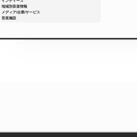
インディーズ
地域別音楽情報
メディア/企業/サービス
音楽施設