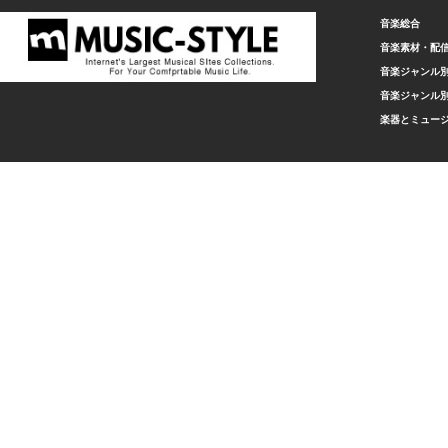
音楽総合
音楽素材・配
音楽ジャンル別
音楽ジャンル別
楽器とミュー