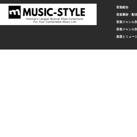
音楽総合
音楽素材・配
音楽ジャンル別
音楽ジャンル別
楽器とミュー