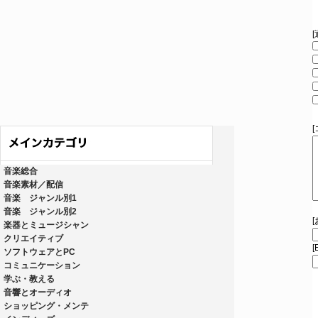
音楽総合
音楽素材／配信
音楽 ジャンル別1
音楽 ジャンル別2
楽器とミュージシャン
クリエイティブ
[
ソフトウェアとPC
コミュニケーション
学ぶ・教える
音響とオーディオ
ショッピング・メンテ