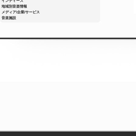
インディーズ
地域別音楽情報
メディア/企業/サービス
音楽施設