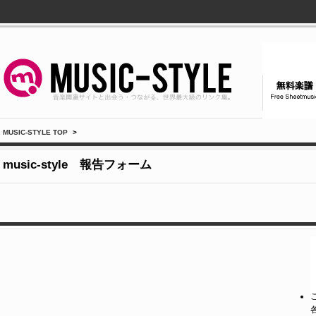
MUSIC-STYLE TOP
>
music-style 報告フォーム