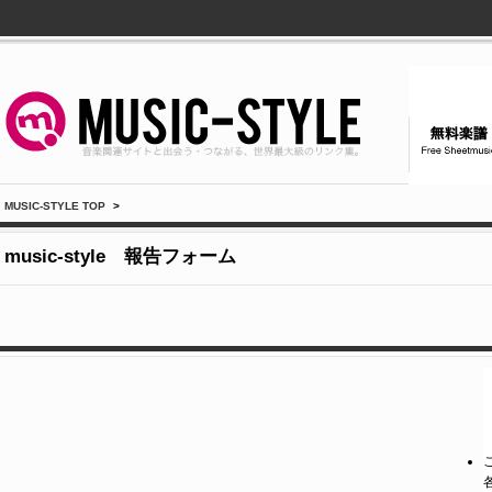
MUSIC-STYLE TOP
>
music-style 報告フォーム