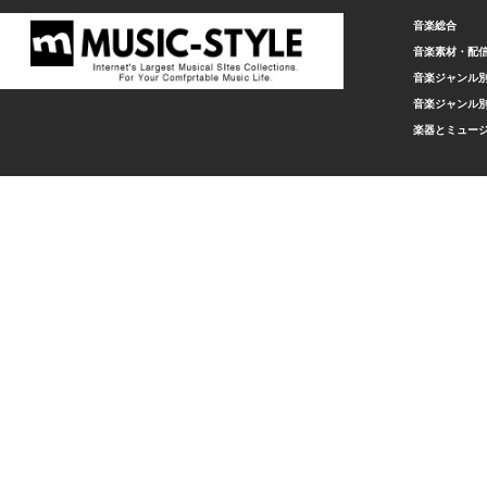
音楽総合
音楽素材・配
音楽ジャンル別
音楽ジャンル別
楽器とミュー