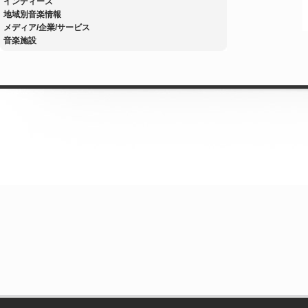
インディーズ
地域別音楽情報
メディア/企業/サービス
音楽施設