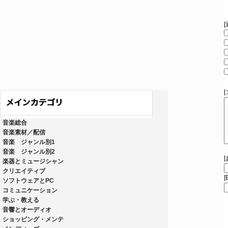
音楽総合
音楽素材／配信
音楽 ジャンル別1
音楽 ジャンル別2
楽器とミュージシャン
クリエイティブ
[
ソフトウェアとPC
コミュニケーション
学ぶ・教える
音響とオーディオ
ショッピング・メンテ