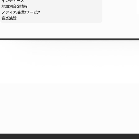
インディーズ
地域別音楽情報
メディア/企業/サービス
音楽施設