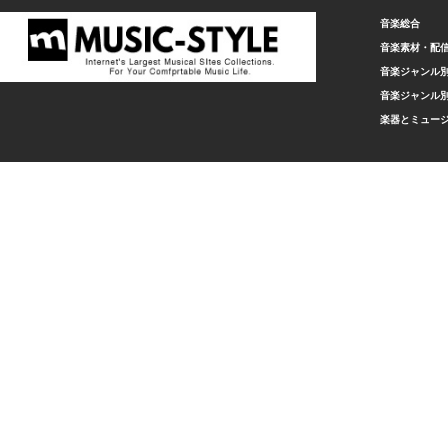
音楽総合
音楽素材・配
音楽ジャンル別
音楽ジャンル別
楽器とミュー