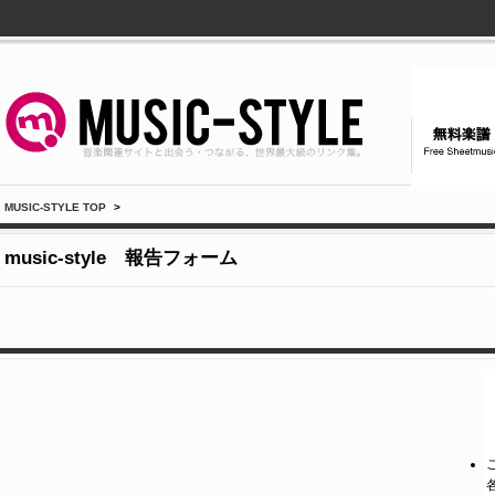
MUSIC-STYLE TOP
>
music-style 報告フォーム