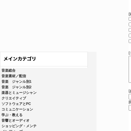
音楽総合
音楽素材／配信
音楽 ジャンル別1
音楽 ジャンル別2
楽器とミュージシャン
クリエイティブ
[
ソフトウェアとPC
コミュニケーション
学ぶ・教える
音響とオーディオ
ショッピング・メンテ