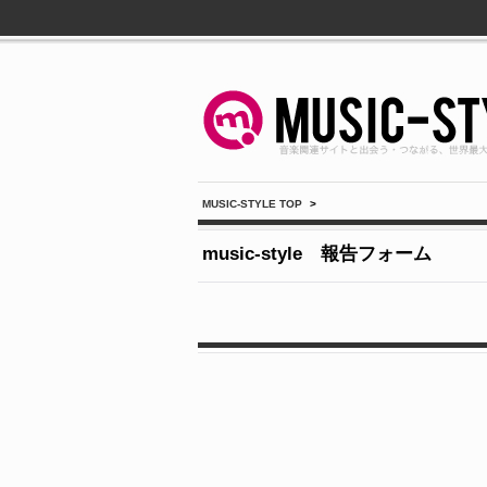
MUSIC-STYLE TOP
>
music-style 報告フォーム