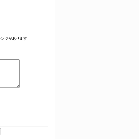
。
テンツがあります