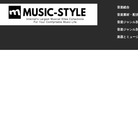
音楽総合
音楽素材・配
音楽ジャンル別
音楽ジャンル別
楽器とミュー