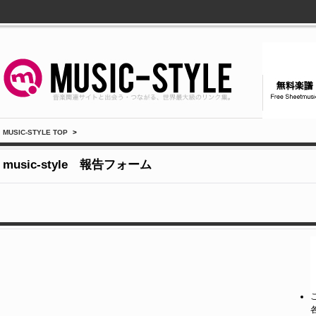
MUSIC-STYLE TOP
>
music-style 報告フォーム