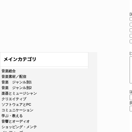
音楽総合
音楽素材／配信
音楽 ジャンル別1
音楽 ジャンル別2
楽器とミュージシャン
クリエイティブ
[
ソフトウェアとPC
コミュニケーション
学ぶ・教える
音響とオーディオ
ショッピング・メンテ