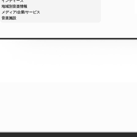
インディーズ
地域別音楽情報
メディア/企業/サービス
音楽施設