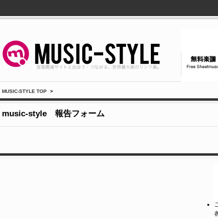
MUSIC-STYLE TOP
>
music-style 報告フォーム