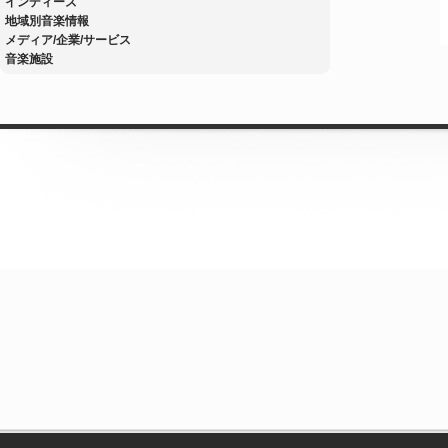
インディーズ
地域別音楽情報
メディア/企業/サービス
音楽施設