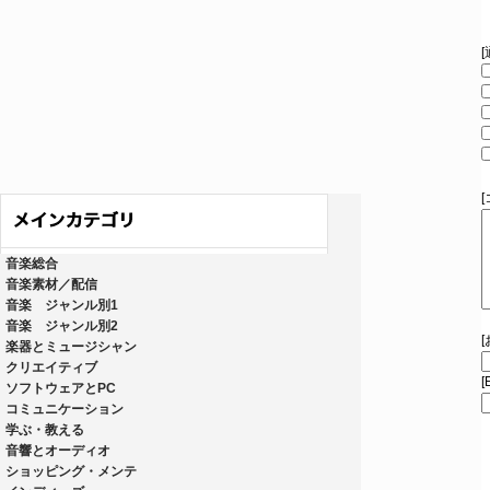
音楽総合
音楽素材／配信
音楽 ジャンル別1
音楽 ジャンル別2
楽器とミュージシャン
クリエイティブ
[
ソフトウェアとPC
コミュニケーション
学ぶ・教える
音響とオーディオ
ショッピング・メンテ