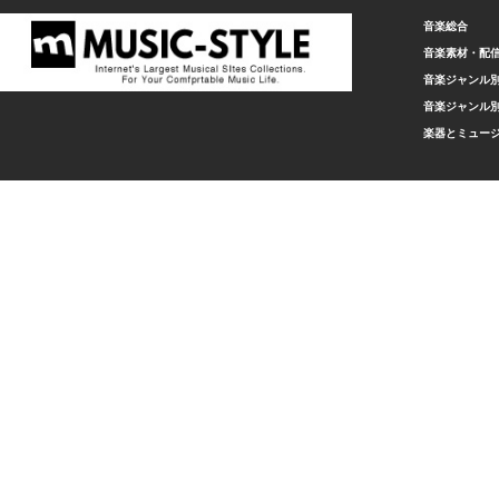
音楽総合
音楽素材・配
音楽ジャンル別
音楽ジャンル別
楽器とミュー