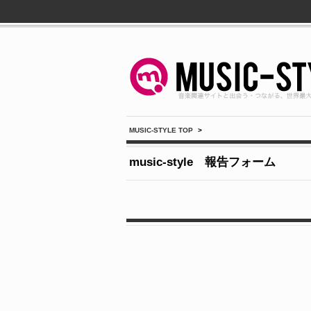
MUSIC-STYLE TOP
>
music-style 報告フォーム