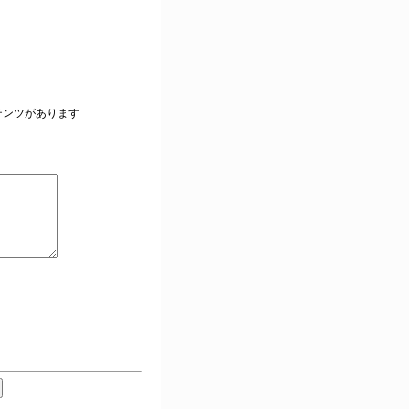
。
テンツがあります