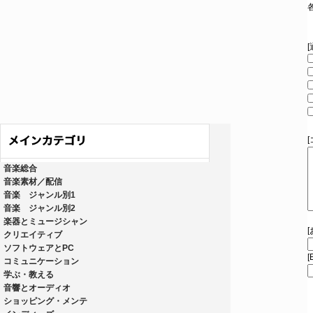
音楽総合
音楽素材／配信
音楽 ジャンル別1
音楽 ジャンル別2
楽器とミュージシャン
クリエイティブ
ソフトウェアとPC
[
コミュニケーション
学ぶ・教える
音響とオーディオ
ショッピング・メンテ