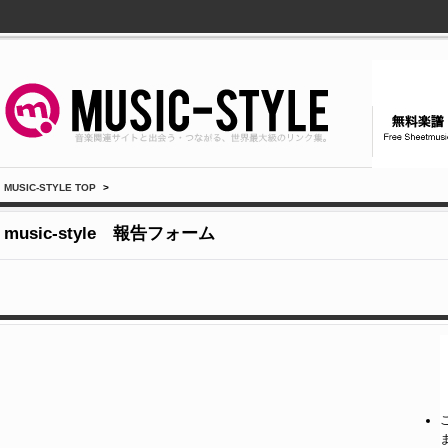
MUSIC-STYLE TOP
>
music-style 報告フォーム