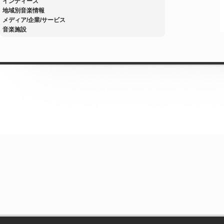
インディーズ
地域別音楽情報
メディア/企業/サービス
音楽施設