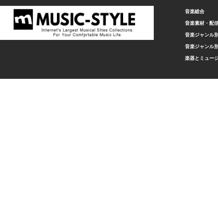
音楽総合
音楽素材・配
音楽ジャンル別
音楽ジャンル別
楽器とミュー