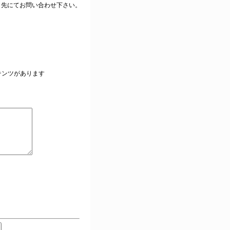
ク先にてお問い合わせ下さい。
。
テンツがあります