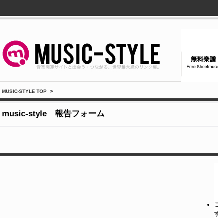
MUSIC-STYLE TOP
>
music-style 報告フォーム