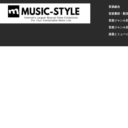
音楽総合
音楽素材・配
音楽ジャンル別
音楽ジャンル別
楽器とミュー