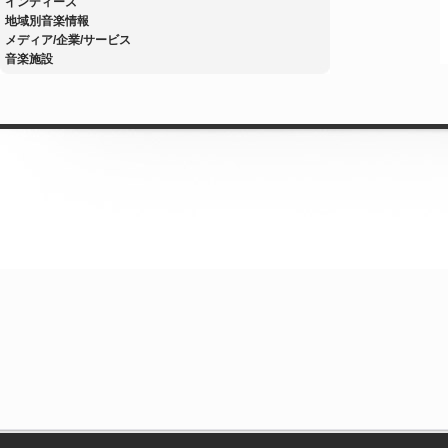
インディーズ
地域別音楽情報
メディア/企業/サービス
音楽施設