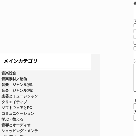
音楽総合
音楽素材／配信
音楽 ジャンル別1
音楽 ジャンル別2
楽器とミュージシャン
クリエイティブ
ソフトウェアとPC
[
コミュニケーション
学ぶ・教える
音響とオーディオ
ショッピング・メンテ