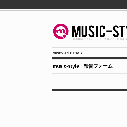
MUSIC-STYLE TOP
>
music-style 報告フォーム