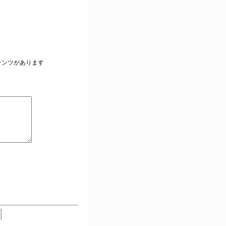
。
テンツがあります