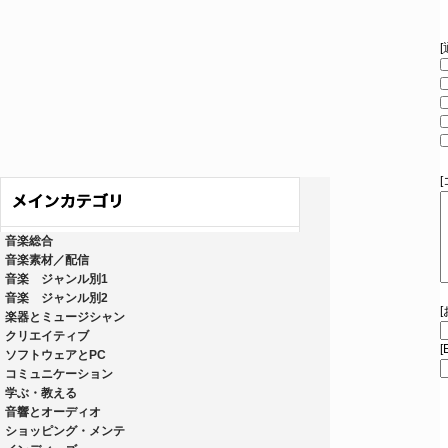
音楽総合
音楽素材／配信
音楽 ジャンル別1
音楽 ジャンル別2
楽器とミュージシャン
クリエイティブ
[
ソフトウェアとPC
コミュニケーション
学ぶ・教える
音響とオーディオ
ショッピング・メンテ