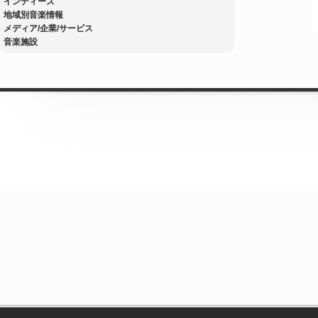
インディーズ
地域別音楽情報
メディア/企業/サービス
音楽施設