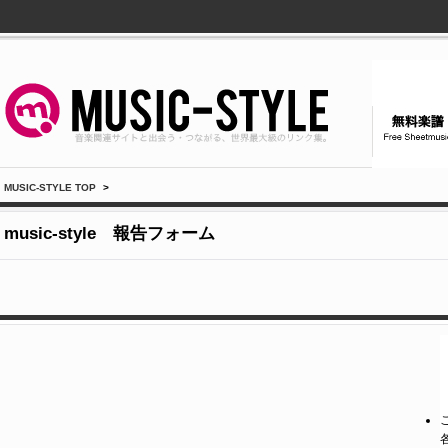
MUSIC-STYLE TOP
>
music-style 報告フォーム