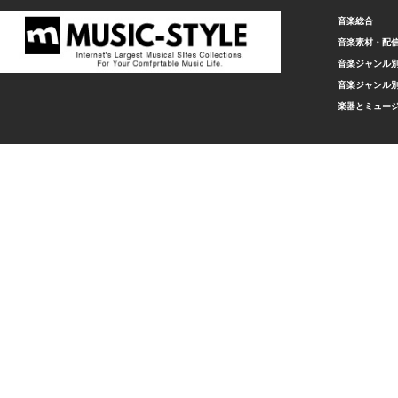
音楽総合
音楽素材・配
音楽ジャンル別
音楽ジャンル別
楽器とミュー