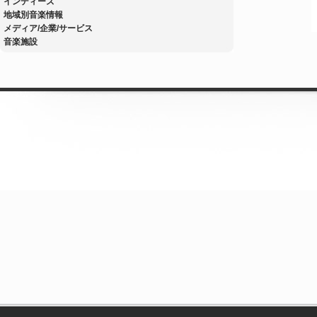
インディーズ
地域別音楽情報
メディア/企業/サービス
音楽施設