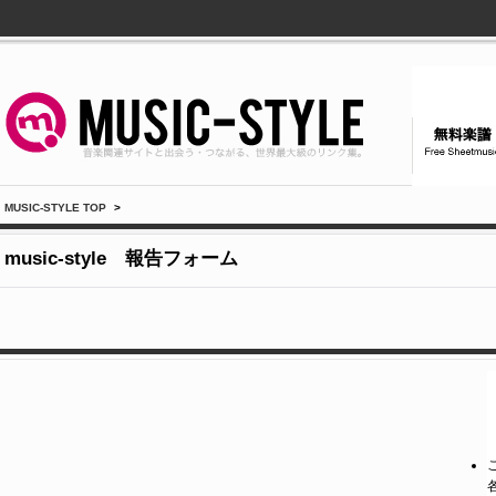
MUSIC-STYLE TOP
>
music-style 報告フォーム