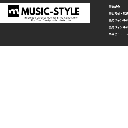
音楽総合
音楽素材・配
音楽ジャンル別
音楽ジャンル別
楽器とミュー