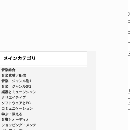
音楽総合
音楽素材／配信
音楽 ジャンル別1
音楽 ジャンル別2
楽器とミュージシャン
クリエイティブ
[
ソフトウェアとPC
コミュニケーション
学ぶ・教える
音響とオーディオ
ショッピング・メンテ