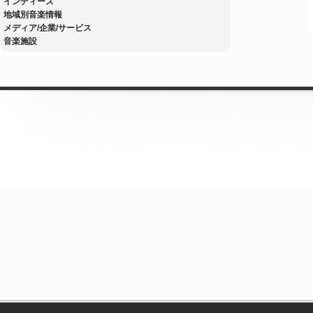
インディーズ
地域別音楽情報
メディア/企業/サービス
音楽施設