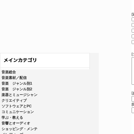
音楽総合
音楽素材／配信
音楽 ジャンル別1
音楽 ジャンル別2
楽器とミュージシャン
クリエイティブ
[
ソフトウェアとPC
コミュニケーション
学ぶ・教える
音響とオーディオ
ショッピング・メンテ