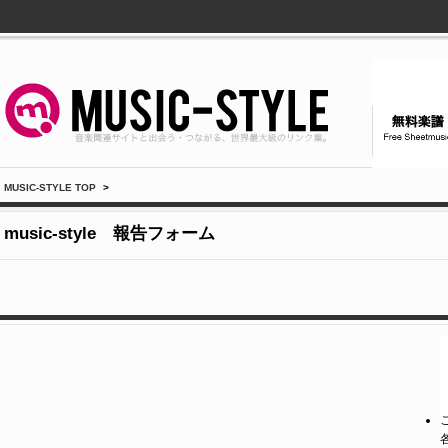
MUSIC-STYLE TOP
>
music-style 報告フォーム