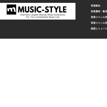
音楽総合
音楽素材・配
音楽ジャンル別
音楽ジャンル別
楽器とミュー