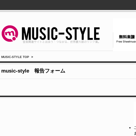
MUSIC-STYLE TOP
>
music-style 報告フォーム