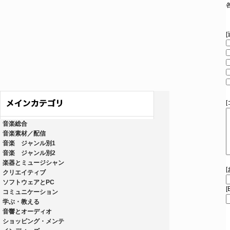
音楽総合
音楽素材／配信
音楽 ジャンル別1
音楽 ジャンル別2
楽器とミュージシャン
クリエイティブ
ソフトウェアとPC
[
コミュニケーション
学ぶ・教える
音響とオーディオ
ショッピング・メンテ