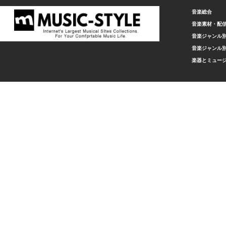
音楽総合
音楽素材・配
音楽ジャンル別
音楽ジャンル別
楽器とミュー