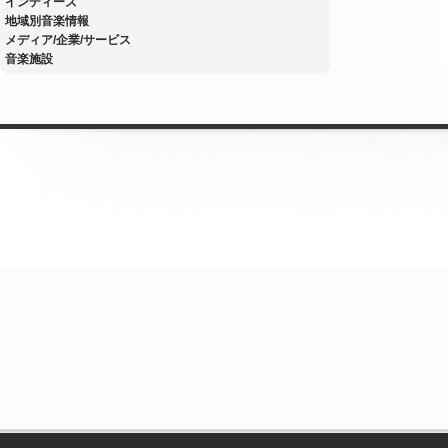
インディーズ
地域別音楽情報
メディア/企業/サービス
音楽施設