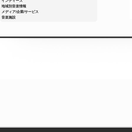
インディーズ
地域別音楽情報
メディア/企業/サービス
音楽施設