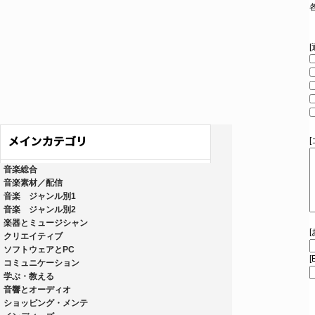
音楽総合
音楽素材／配信
音楽 ジャンル別1
音楽 ジャンル別2
楽器とミュージシャン
クリエイティブ
ソフトウェアとPC
[
コミュニケーション
学ぶ・教える
音響とオーディオ
ショッピング・メンテ