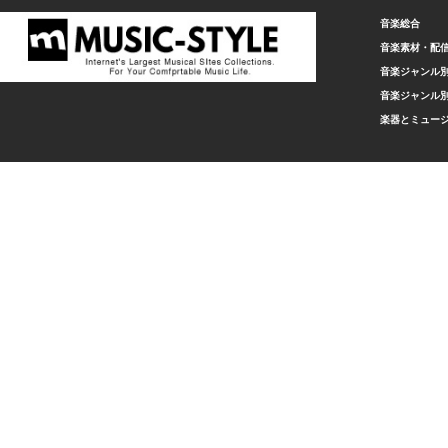
音楽総合
音楽素材・配
音楽ジャンル別
音楽ジャンル別
楽器とミュー