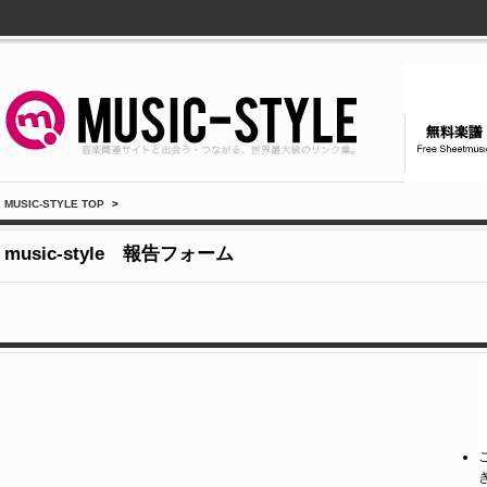
MUSIC-STYLE TOP
>
music-style 報告フォーム