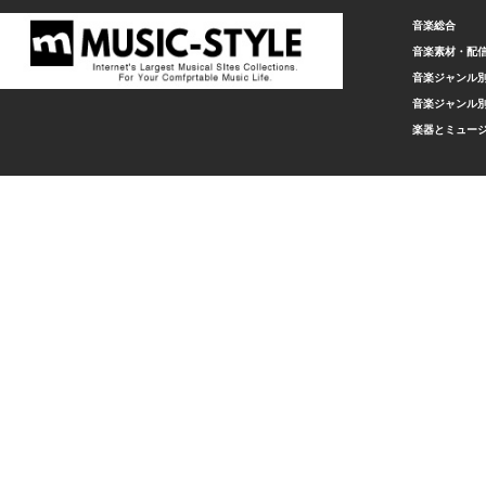
音楽総合
音楽素材・配
音楽ジャンル別
音楽ジャンル別
楽器とミュー