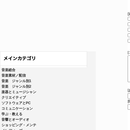
音楽総合
音楽素材／配信
音楽 ジャンル別1
音楽 ジャンル別2
楽器とミュージシャン
クリエイティブ
[
ソフトウェアとPC
コミュニケーション
学ぶ・教える
音響とオーディオ
ショッピング・メンテ