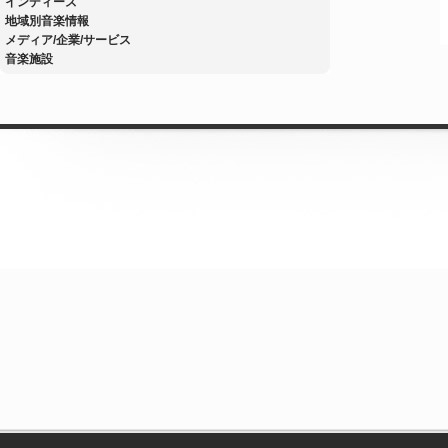
インディーズ
地域別音楽情報
メディア/企業/サービス
音楽施設