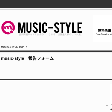
MUSIC-STYLE TOP
>
music-style 報告フォーム