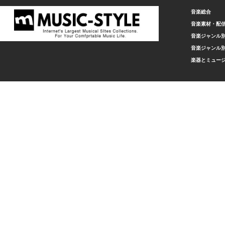
音楽総合
音楽素材・配
音楽ジャンル別
音楽ジャンル別
楽器とミュー