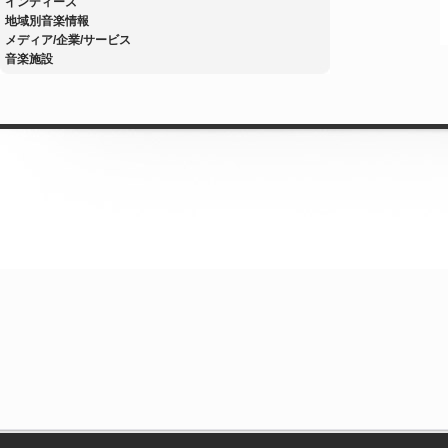
インディーズ
地域別音楽情報
メディア/企業/サービス
音楽施設