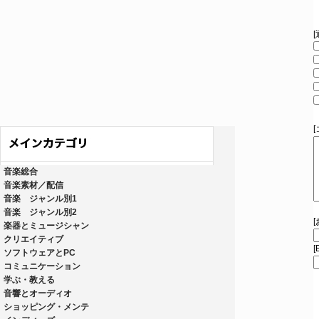
音楽総合
音楽素材／配信
音楽 ジャンル別1
音楽 ジャンル別2
楽器とミュージシャン
クリエイティブ
[
ソフトウェアとPC
コミュニケーション
学ぶ・教える
音響とオーディオ
ショッピング・メンテ