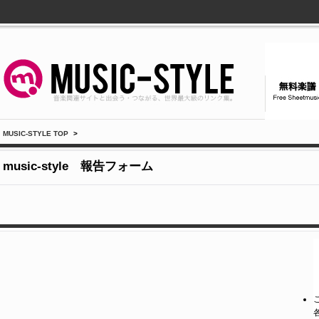
MUSIC-STYLE TOP
>
music-style 報告フォーム