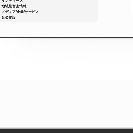
インディーズ
地域別音楽情報
メディア/企業/サービス
音楽施設