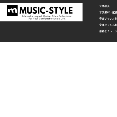
音楽総合
音楽素材・配
音楽ジャンル別
音楽ジャンル別
楽器とミュー