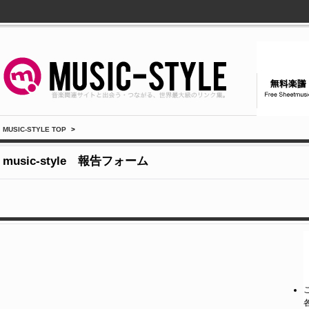
MUSIC-STYLE TOP
>
music-style 報告フォーム