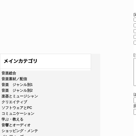
音楽総合
音楽素材／配信
音楽 ジャンル別1
音楽 ジャンル別2
楽器とミュージシャン
クリエイティブ
[
ソフトウェアとPC
コミュニケーション
学ぶ・教える
音響とオーディオ
ショッピング・メンテ