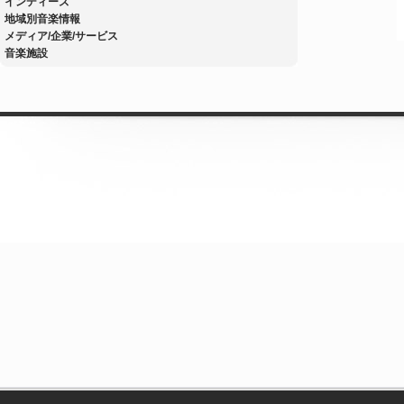
インディーズ
地域別音楽情報
メディア/企業/サービス
音楽施設