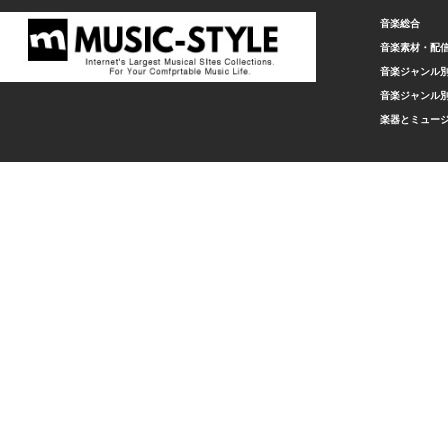
音楽総合
音楽素材・配
音楽ジャンル別
音楽ジャンル別
楽器とミュー