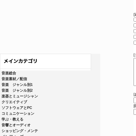
音楽総合
音楽素材／配信
音楽 ジャンル別1
音楽 ジャンル別2
楽器とミュージシャン
クリエイティブ
[
ソフトウェアとPC
コミュニケーション
学ぶ・教える
音響とオーディオ
ショッピング・メンテ