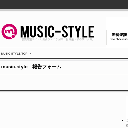
MUSIC-STYLE TOP
>
music-style 報告フォーム