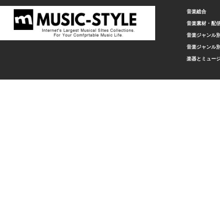
音楽総合
音楽素材・配
音楽ジャンル別
音楽ジャンル別
楽器とミュー