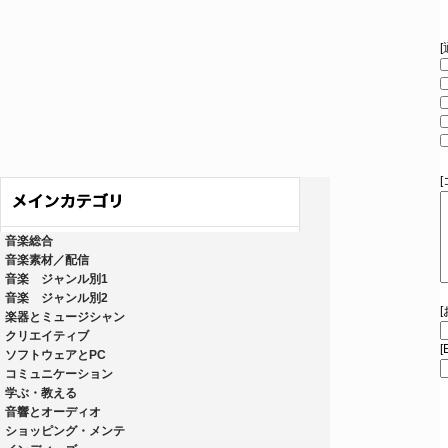
音楽総合
音楽素材／配信
音楽 ジャンル別1
音楽 ジャンル別2
楽器とミュージシャン
クリエイティブ
[
ソフトウェアとPC
コミュニケーション
学ぶ・教える
音響とオーディオ
ショッピング・メンテ