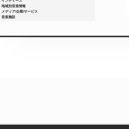
インディーズ
地域別音楽情報
メディア/企業/サービス
音楽施設