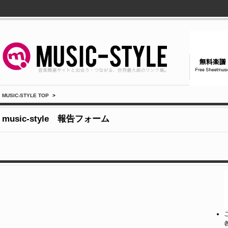
MUSIC-STYLE TOP
>
music-style 報告フォーム